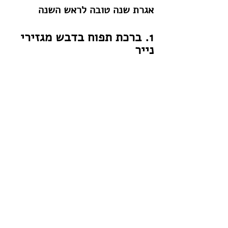
אגרת שנה טובה לראש השנה
1. ברכת תפוח בדבש מגזירי 
נייר