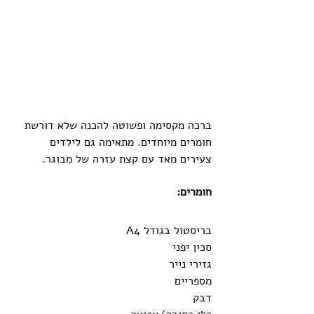
ברכה מקסימה ופשוטה להכנה שלא דורשת 
חומרים מיוחדים. מתאימה גם לילדים 
צעירים מאד עם קצת עזרה של מבוגר. 
חומרים:
בריסטול בגודל A4
סכין יפני
גזירי נייר
מספריים
דבק