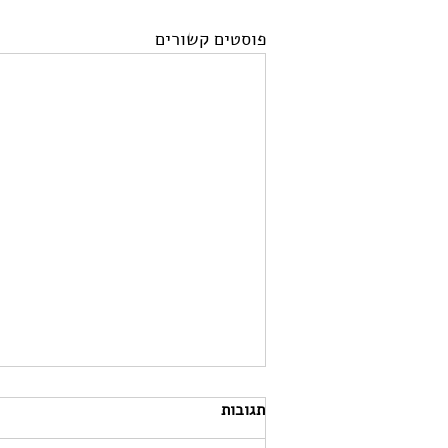
פוסטים קשורים
תגובות