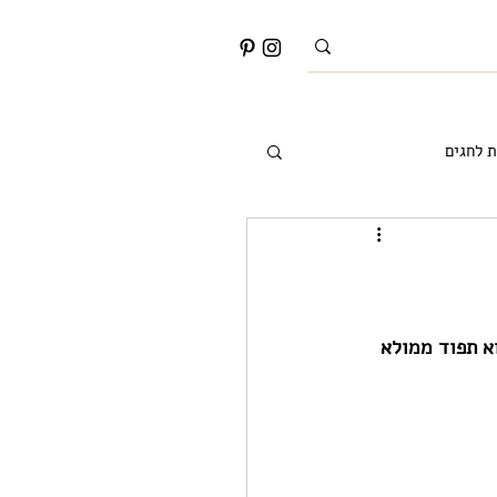
ת לחגים
רעיונות לאמבטיה
א תפוד ממולא 