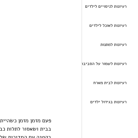
רעיונות לניסויים לילדים
רעיונות לאוכל לילדים
רעיונות למתנות
רעיונות לשמור על הסביבה
רעיונות לבית מארח
רעיונות בגידול ילדים
פעם מזמן מזמן כשהייתי 
בבית ושאסור לתלות כבי
בקטנה עם המדורות של י