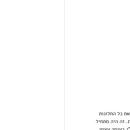
את כל החלונות 
. זה היה מתחיל 
ג בעומר עצמו. 