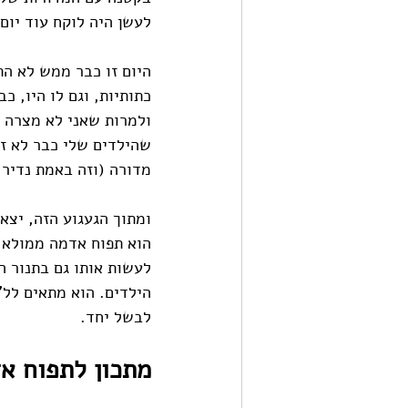
לעשן היה לוקח עוד יום 
היום זו כבר ממש לא הת
כתותיות, וגם לו היו, 
ולמרות שאני לא מצרה ע
שהילדים שלי כבר לא זו
מדורה (וזה באמת נדיר 
ומתוך הגעגוע הזה, יצא
הוא תפוח אדמה ממולא ב
לעשות אותו גם בתנור הב
הילדים. הוא מתאים לל"
לבשל יחד. 
מתכון לתפוח אד