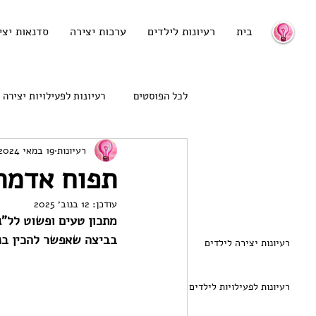
בית
רעיונות לילדים
ערכות יצירה
סדנאות יצי
לכל הפוסטים
רעיונות לפעילויות יצירה
רעיונות
19 במאי 2024
רעיונות לגיוון האוכל
רעיונות לני
תפוח אדמה 
עודכן:
12 בנוב׳ 2025
מתכון טעים ופשוט לל"ג
בביצה שאפשר להכין בנ
רעיונות יצירה לילדים
רעיונות לפעילויות לילדים