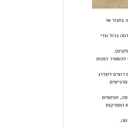
נה בתנור או 
מה גדול מדי 
 להשאיר דפנות 
 רוצים לשדרג 
מרגישים 
ה, ועוטפים 
 התפרקות 