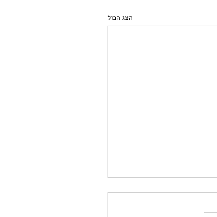
הצג הכול