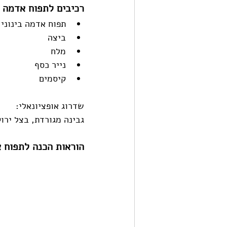
רכיבים לתפוח אדמה א
תפוח אדמה בינוני
ביצה 
מלח
נייר כסף
קיסמים
שדרוג אופציונאלי:
גבינה מגורדת, בצל ירו
הוראות הכנה לתפוח א