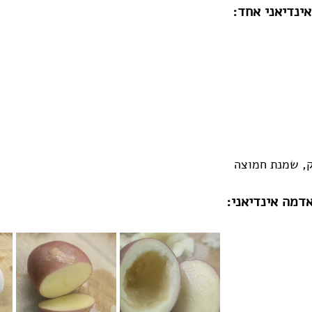
ינדיאני אחד:
ק, שמנת חמוצה
דמה אינדיאני: