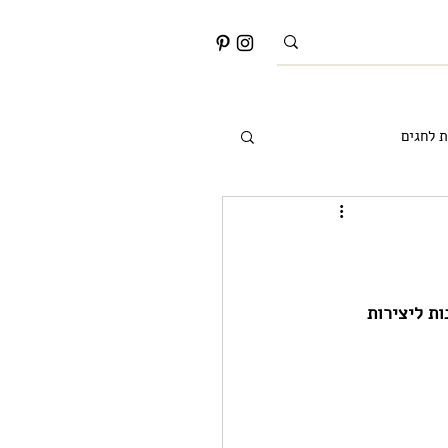
ת לחגים
רעיונות לאמבטיה
ת ליצירות 