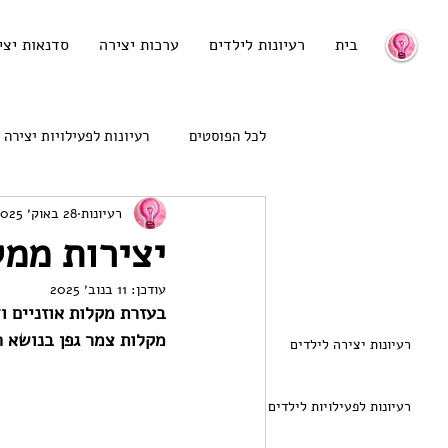
בית
רעיונות לילדים
ערכות יצירה
סדנאות יצי
לכל הפוסטים
רעיונות לפעילויות יצירה
רעיונות
28 באוק׳ 2025
רעיונות לגיוון האוכל
רעיונות לני
יצירות ממק
עודכן:
11 בנוב׳ 2025
בעזרת מקלות אוזניים ו
מקלות צמר גפן בנושא הא
רעיונות יצירה לילדים
רעיונות לפעילויות לילדים