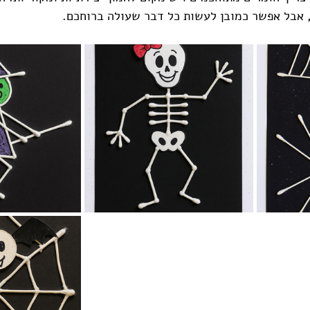
 אבל אפשר כמובן לעשות כל דבר שעולה ברוחכם.