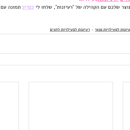
ר שלכם עם הקהילה של 'רעיונות', שלחו לי 
למייל
 תמונה עם 
יונות לפעילויות פנאי
רעיונות לפעילויות לחגים