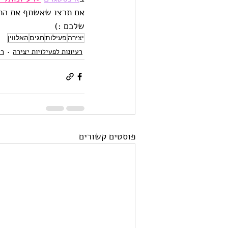
אם תרצו שאשתף את התוצ
שלכם :)
יצירה
פעילות
חגים
האלווין
רעיונות לפעילויות יצירה
רע
פוסטים קשורים