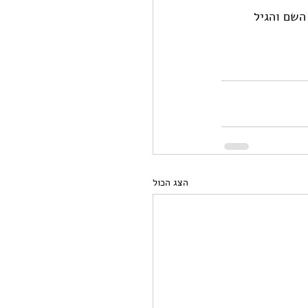
השם והגיל 
הצג הכול