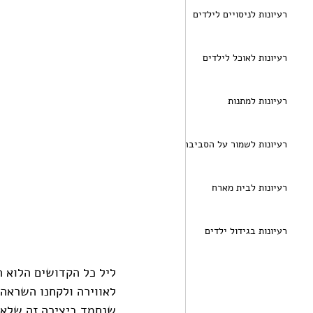
רעיונות לניסויים לילדים
רעיונות לאוכל לילדים
רעיונות למתנות
רעיונות לשמור על הסביבה
רעיונות לבית מארח
רעיונות בגידול ילדים
ליל כל הקדושים הלוא הו
לאווירה ולקחנו השראה 
שנחמד ביצירה זה שלא צ