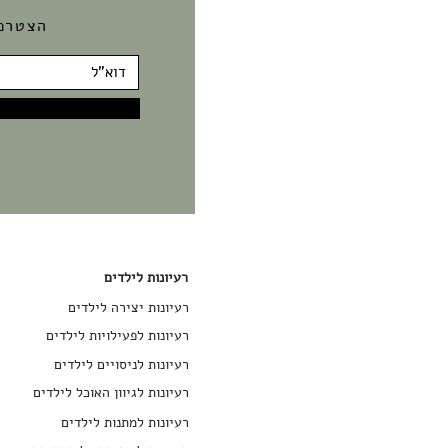
הצטרפ
רעיונות לילדים
רעיונות יצירה לילדים
רעיונות לפעילויות לילדים
רעיונות לניסויים לילדים
רעיונות לגיוון האוכל לילדים
רעיונות למתנות לילדים