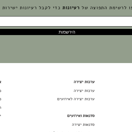
ו לרשימת התפוצה של
רעיונות
כדי לקבל רעיונות ישירות ל
הירשמות
ערכות יצירה
א
ערכות יצירה
מ
ערכות יצירה לאירועים
מ
ת
סדנאות ואירועים
י
סדנאות יצירה