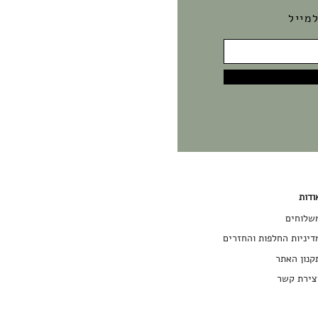
מייל
ודות
שלוחים
דיניות החלפות והחזרים
קנון האתר
צירת קשר