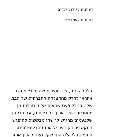
רעיונות לגידול ילדים
רעיונות לאמבטיה
בלי להגזים, אני חושבת שהבלינצ'ס הזה 
אחראי לחלק מההצלחה החברתית של הבת 
שלי, כי כל פעם שבאות אליה חברות הן 
מתחננות שאני אכין בלינצ'סים, עד כדי כך 
שלפעמים מרגיש לי שהן מבקשות להיפגש 
דווקא פה רק בשביל אותם הבלינצ'סים. 
היופי בבלינצ'ס הוא שקל מאד להכין אותו 