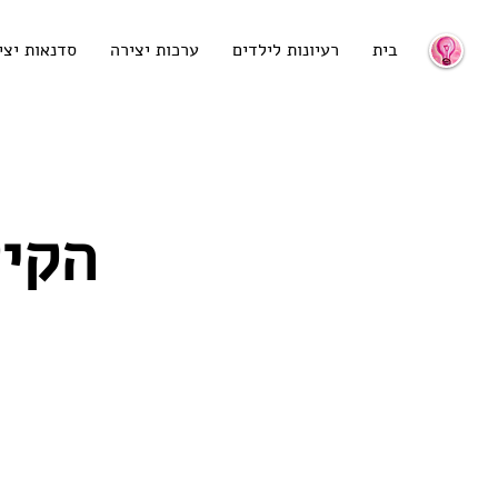
בית
רעיונות לילדים
ערכות יצירה
סדנאות יצי
הקיש