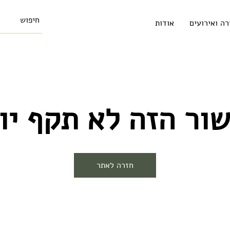
רה ואירועים
אודות
ור הזה לא תקף יו
חזרה לאתר