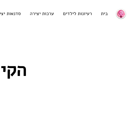
בית
רעיונות לילדים
ערכות יצירה
סדנאות יצי
הקיש