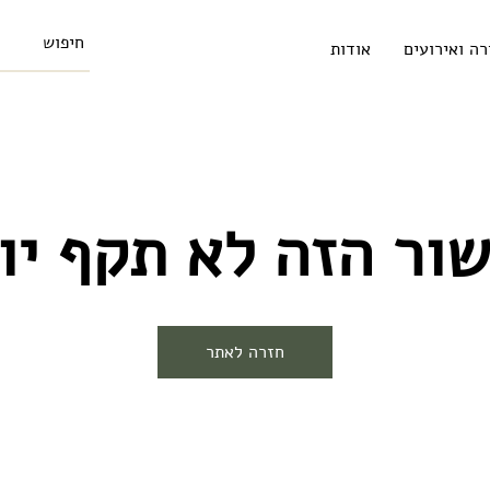
רה ואירועים
אודות
ור הזה לא תקף יו
חזרה לאתר