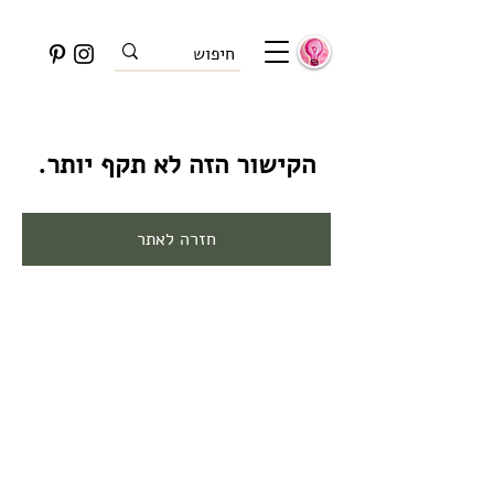
הקישור הזה לא תקף יותר.
חזרה לאתר