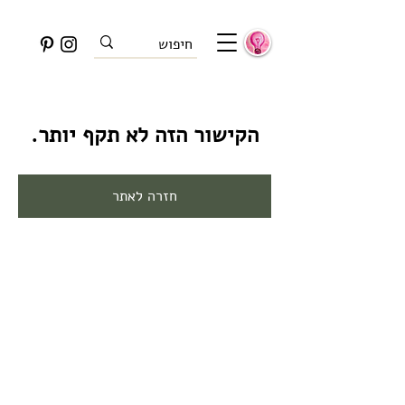
הקישור הזה לא תקף יותר.
חזרה לאתר