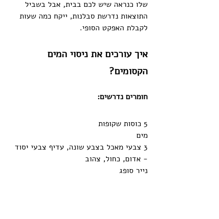
שלו כנראה שיש לכם בבית, אבל בשביל 
התוצאות נדרשת סבלנות, ייקח כמה שעות 
לקבלת האפקט הסופי. 
איך עורכים את ניסוי המים 
הקסומים?
חומרים נדרשים:
5 כוסות שקופות
מים 
3 צבעי מאכל בצבע שונה, עדיף צבעי יסוד 
- אדום, כחול, צהוב
נייר סופג