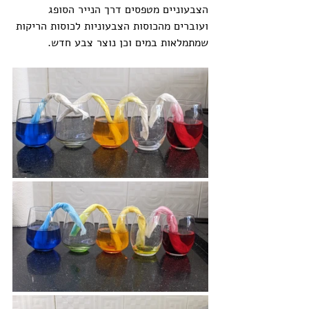
הצבעוניים מטפסים דרך הנייר הסופג 
ועוברים מהכוסות הצבעוניות לכוסות הריקות 
שמתמלאות במים וכן נוצר צבע חדש. 