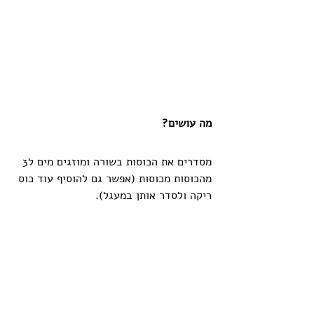
מה עושים?
מסדרים את הכוסות בשורה ומוזגים מים ל3 
מהכוסות מכוסות (אפשר גם להוסיף עוד כוס 
ריקה ולסדר אותן במעגל).