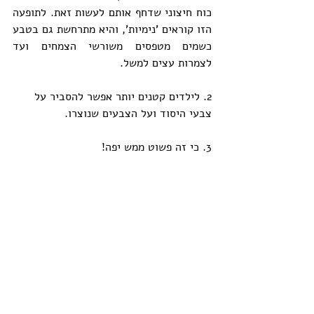
כוח חיצוני שדחף אותם לעשות זאת. לתופעה 
הזו קוראים 'נימיות', והיא מתרחשת גם בטבע 
כשמים מטפסים משורשי הצמחים ועד 
לצמרות עצים למשל.
2. לילדים קטנים יותר אפשר להסביר על 
צבעי היסוד ועל הצבעים שנוצרו.
3. כי זה פשוט ממש יפה!