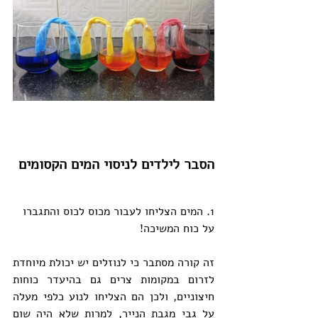
הסבר לילדים לניסוי המים הקסומים
1. המים הצליחו לעבור מכוס לכוס והתגברו 
על כוח המשיכה!  
זה קורה מסתבר כי לנוזלים יש יכולת מיוחדת 
לזרום במקומות צרים גם בהיעדר כוחות 
חיצוניים, ולכן הם הצליחו לנוע כלפי מעלה 
על גבי מגבת הנייר, למרות שלא היה שום 