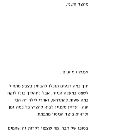
מהצד השני. 
ועכשיו מחכים...
תוך כמה רגעים תוכלו להבחין בצבע מתחיל 
לטפס במעלה הנייר, אבל לתהליך כולו לוקח 
כמה שעות להתרחש, ואחרי לילה זה הכי 
יפה.  עדיין מעניין לבוא להציץ כל כמה זמן 
ולראות כיצד הניסוי מתפתח. 
בסופו של דבר, מה שצפוי לקרות זה שהמים 