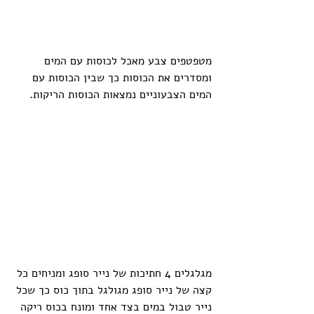
מטפטפים צבע מאכל לכוסות עם המים 
ומסדרים את הכוסות כך שבין הכוסות עם 
המים הצבעוניים נמצאות הכוסות הריקות.  
מגלגלים 4 חתיכות של נייר סופג ומניחים כל 
קצה של נייר סופג מגולגל בתוך כוס כך שכל 
נייר טבול במים בצד אחד ומונח בכוס ריקה 