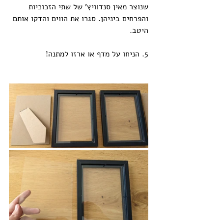
שנוצר מאין סנדוויץ' של שתי הזכוכיות 
והפרחים ביניהן. סגרו את הווים והדקו אותם 
היטב. 
5. הניחו על מדף או ארזו למתנה!