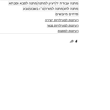
מתנה עבודת יד
רעיון למתנה
מתנה לסבא וסבתא
מתנה לחג
מתנה למורה
ט"ו בשבט
טבע
פרחים מיובשים
רעיונות לפעילויות יצירה
רעיונות לפעילויות פנאי
רעיונות למתנות
פוסטים קשורים