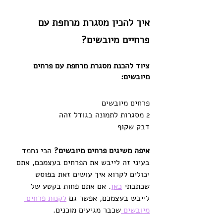
איך להכין מסגרת מרחפת עם 
פרחיים מיובשים?
ציוד להכנת מסגרת מרחפת עם פרחים 
מיובשים:
פרחים מיובשים
2 מסגרות לתמונה בגודל זהה
דבק שקוף
איפה משיגים פרחים מיובשים?
 הכי נחמד 
בעיני זה לייבש את הפרחים בעצמכם, אתם 
יכולים לקרוא איך עושים זאת בפוסט 
שכתבתי 
כאן
. אם אתם פחות בקטע של 
לייבש בעצמכם, אפשר גם 
לקנות פרחים 
מיובשים 
שכבר מגיעים מוכנים.