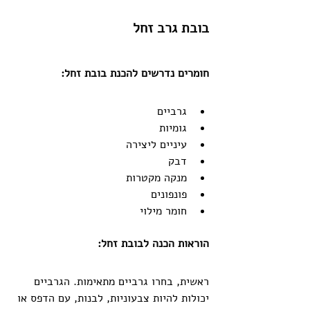
בובת גרב זחל
חומרים נדרשים להכנת בובת זחל:
גרביים  
גומיות
עיניים ליצירה
דבק
מנקה מקטרות
פונפונים
חומר מילוי
הוראות הכנה לבובת זחל:
ראשית, בחרו גרביים מתאימות. הגרביים 
יכולות להיות צבעוניות, לבנות, עם הדפס או 